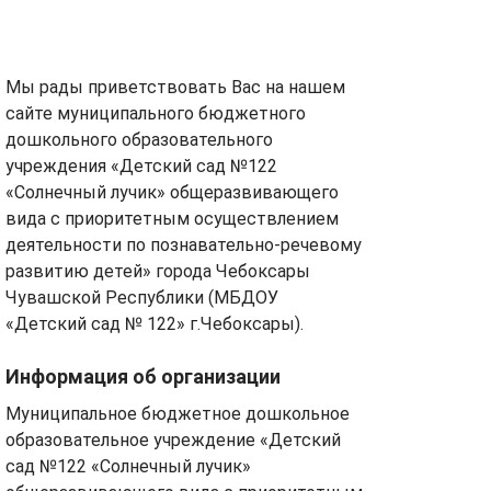
Мы рады приветствовать Вас на нашем
сайте муниципального бюджетного
дошкольного образовательного
учреждения «Детский сад №122
«Солнечный лучик» общеразвивающего
вида с приоритетным осуществлением
деятельности по познавательно-речевому
развитию детей» города Чебоксары
Чувашской Республики (МБДОУ
«Детский сад № 122» г.Чебоксары).
Информация об организации
Муниципальное бюджетное дошкольное
образовательное учреждение «Детский
сад №122 «Солнечный лучик»