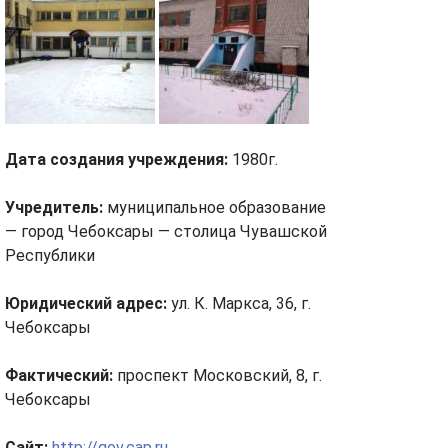
Дата создания учреждения:
1980г.
Учредитель:
муниципальное образование
— город Чебоксары — столица Чувашской
Республики
Юридический адрес:
ул. К. Маркса, 36, г.
Чебоксары
Фактический:
проспект Московский, 8, г.
Чебоксары
Сайт:
http://gov.cap.ru