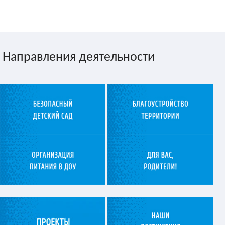
Направления деятельности