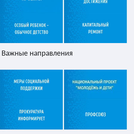
Важные направления