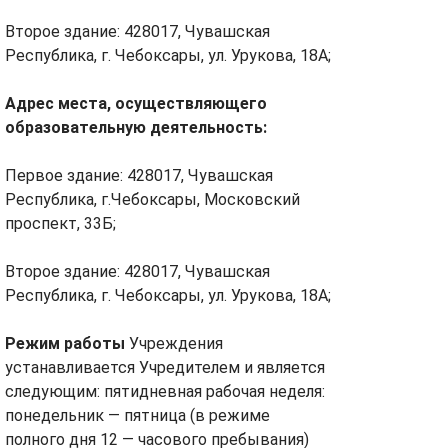
Второе здание: 428017, Чувашская
Республика, г. Чебоксары, ул. Урукова, 18А;
Адрес места, осуществляющего
образовательную деятельность:
Первое здание: 428017, Чувашская
Республика, г.Чебоксары, Московский
проспект, 33Б;
Второе здание: 428017, Чувашская
Республика, г. Чебоксары, ул. Урукова, 18А;
Режим работы
Учреждения
устанавливается Учредителем и является
следующим: пятидневная рабочая неделя:
понедельник — пятница (в режиме
полного дня 12 — часового пребывания)