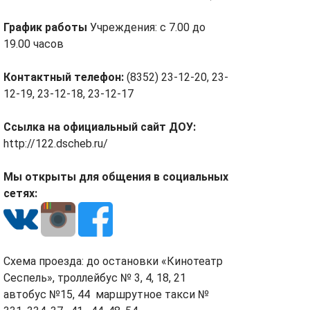
График работы
Учреждения: с 7.00 до
19.00 часов
Контактный телефон:
(8352) 23-12-20, 23-
12-19, 23-12-18, 23-12-17
Ссылка на официальный сайт ДОУ:
http://122.dscheb.ru/
Мы открыты для общения в социальных
сетях:
Cхема проезда: до остановки «Кинотеатр
Сеспель», троллейбус № 3, 4, 18, 21
автобус №15, 44 маршрутное такси №