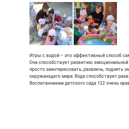
Игры с водой – это эффективный способ са
Она способствует развитию эмоциональной 
просто заинтересовать, развлечь, поднять 
окружающего мира. Вода способствует разв
Воспитанникам детского сада 122 очень нрав