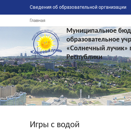
Сведения об образовательной организации
Главная
Муниципальное бюд
образовательное уч
«Солнечный лучик» 
Республики
Игры с водой