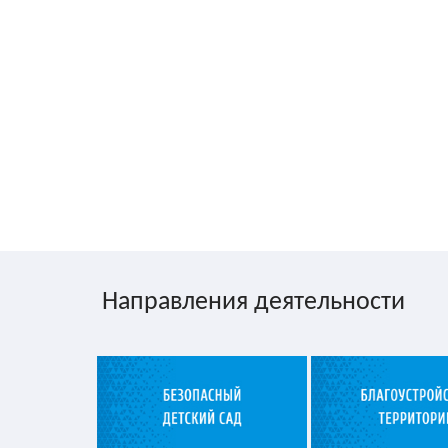
Направления деятельности