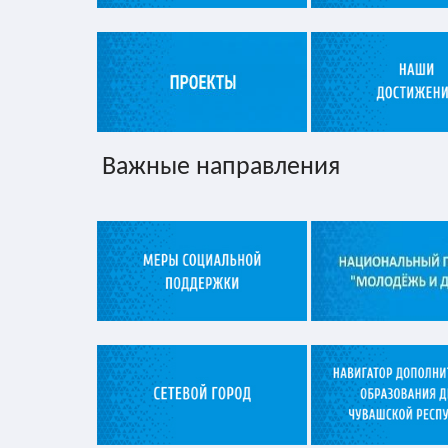
Важные направления